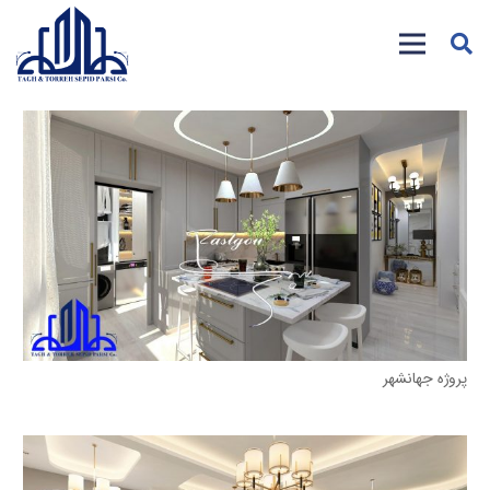
پروژه جهانشهر