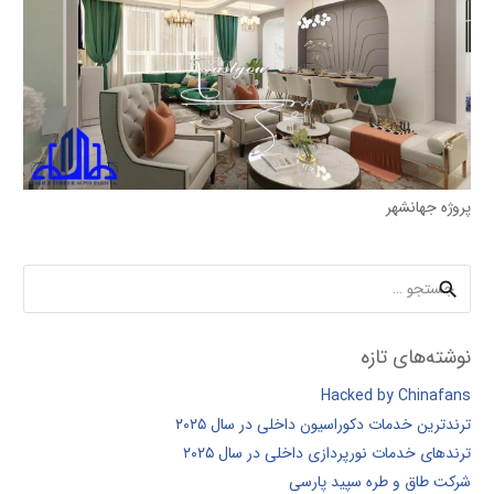
پروژه جهانشهر
جستجو
برای:
نوشته‌های تازه
Hacked by Chinafans
ترندترین خدمات دکوراسیون داخلی در سال ۲۰۲۵
ترندهای خدمات نورپردازی داخلی در سال ۲۰۲۵
شرکت طاق و طره سپید پارسی