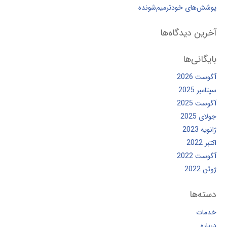
پوشش‌های خودترمیم‌شونده
آخرین دیدگاه‌ها
بایگانی‌ها
آگوست 2026
سپتامبر 2025
آگوست 2025
جولای 2025
ژانویه 2023
اکتبر 2022
آگوست 2022
ژوئن 2022
دسته‌ها
خدمات
درباره