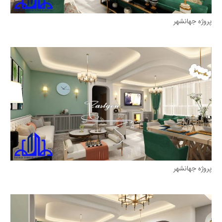
پروژه جهانشهر
پروژه جهانشهر