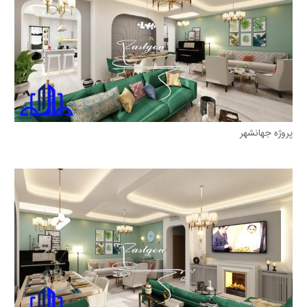
پروژه جهانشهر