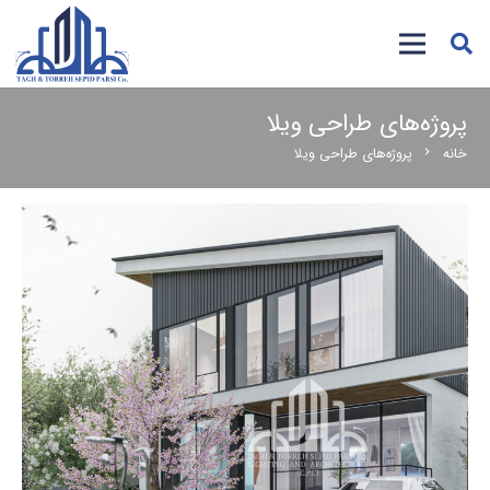
پروژه‌های طراحی ویلا
خانه
پروژه‌های طراحی ویلا
chevron_right