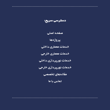
دسترسی سریع:
صفحه اصلی
پروژه‌ها
خدمات معماری داخلی
خدمات معماری خارجی
خدمات نورپردازی داخلی
خدمات نورپردازی خارجی
مقاله‌های تخصصی
تماس با ما