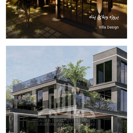
پروژه ویلای پناه
Villa Design