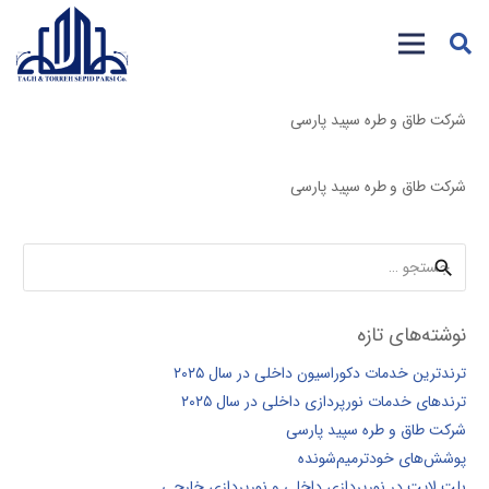
شرکت طاق و طره سپید پارسی
شرکت طاق و طره سپید پارسی
جستجو
برای:
نوشته‌های تازه
ترندترین خدمات دکوراسیون داخلی در سال ۲۰۲۵
ترندهای خدمات نورپردازی داخلی در سال ۲۰۲۵
شرکت طاق و طره سپید پارسی
پوشش‌های خودترمیم‌شونده
بلت لایت در نورپردازی داخلی و نورپردازی خارجی