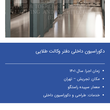
دکوراسیون داخلی دفتر وکالت طلایی
زمان اجرا: سال ۱۴۰۱
مکان: تجریش – تهران
معمار: سپیده راستگو
خدمات: طراحی و دکوراسیون داخلی