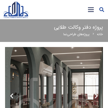
پروژه دفتر وکالت طلایی
خانه
پروژه‌های طراحی‌نما
chevron_right