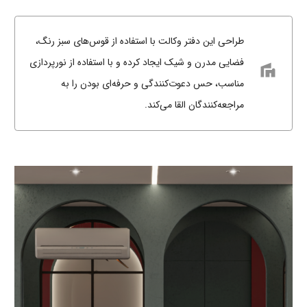
طراحی این دفتر وکالت با استفاده از قوس‌های سبز رنگ،
فضایی مدرن و شیک ایجاد کرده و با استفاده از نورپردازی
villa
مناسب، حس دعوت‌کنندگی و حرفه‌ای بودن را به
مراجعه‌کنندگان القا می‌کند.