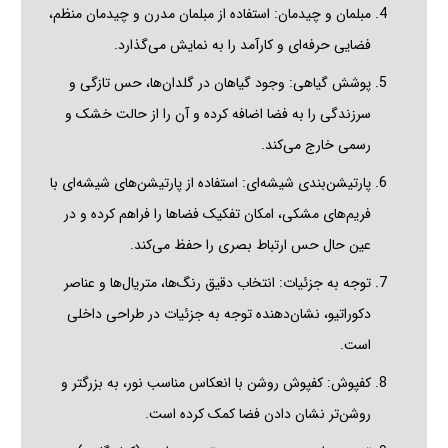
مبلمان و چیدمان: استفاده از مبلمان مدرن و چیدمان منظم،
فضایی حرفه‌ای و کارآمد را به نمایش می‌گذارد.
پوشش گیاهی: وجود گیاهان در گلدان‌ها، حس تازگی و
سرزندگی را به فضا اضافه کرده و آن را از حالت خشک و
رسمی خارج می‌کند.
پارتیشن‌بندی شیشه‌ای: استفاده از پارتیشن‌های شیشه‌ای با
فریم‌های مشکی، امکان تفکیک فضاها را فراهم کرده و در
عین حال حس ارتباط بصری را حفظ می‌کند.
توجه به جزئیات: انتخاب دقیق رنگ‌ها، متریال‌ها و عناصر
دکوراتیو، نشان‌دهنده توجه به جزئیات در طراحی داخلی
است.
کفپوش: کفپوش روشن با انعکاس مناسب نور، به بزرگتر و
روشن‌تر نشان دادن فضا کمک کرده است.