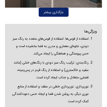
بارگذاری بیشتر
ویژگی‌ها
استفاده از قوس‌ها: استفاده از قوس‌های متعدد به رنگ سبز
دودی، جلوه‌ای معماری و مدرن به فضا بخشیده است و
حس پیوستگی و هماهنگی را ایجاد می‌کند.
رنگ‌بندی: ترکیب رنگ سبز دودی با رنگ‌های خنثی (مانند
سفید و خاکستری) و استفاده از رنگ قرمز در پس‌زمینه،
فضایی متعادل و جذاب ایجاد کرده است.
نورپردازی: نورپردازی خطی در سقف و استفاده از منابع
نوری دیگر، به روشن شدن فضا و ایجاد حس دعوت‌کنندگی
کمک کرده است.