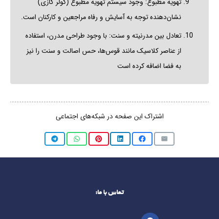
تهویه مطبوع: وجود سیستم تهویه مطبوع (کولر گازی)
نشان‌دهنده توجه به آسایش و رفاه مراجعین و کارکنان است.
تعادل بین مدرنیته و سنت: با وجود طراحی مدرن، استفاده
از عناصر کلاسیک مانند قوس‌ها، حس اصالت و سنت را نیز
به فضا اضافه کرده است
اشتراک این صفحه در شبکه‌های اجتماعی
تماس با ما: