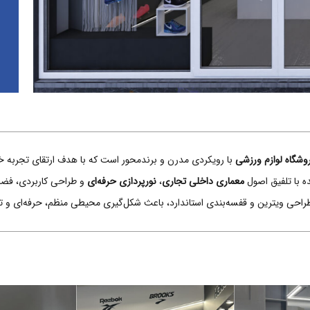
وشگاه لوازم ورزشی
با رویکردی مدرن و برندمحور است که با هدف ارتقای تجربه خ
 با تلفیق اصول
معماری داخلی تجاری
،
نورپردازی حرفه‌ای
و طراحی کاربردی، فضای
و طراحی ویترین و قفسه‌بندی استاندارد، باعث شکل‌گیری محیطی منظم، حرفه‌ای و