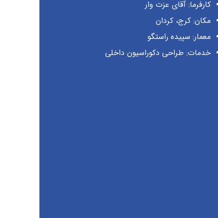
کارفرما: آقای عزت وار
مکان: کرج، کردان
معمار: سپیده راستگو
خدمات: طراحی دکوراسیون داخلی