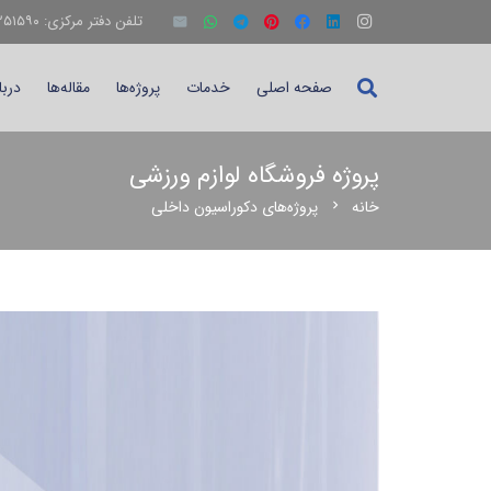
تلفن دفتر مرکزی: ۳۴۲۵۱۵۹۰-۰۲۶
صفحه اصلی
خدمات
پروژه‌ها
مقاله‌ها
دربا
پروژه فروشگاه لوازم ورزشی
خانه
پروژه‌های دکوراسیون داخلی
chevron_right