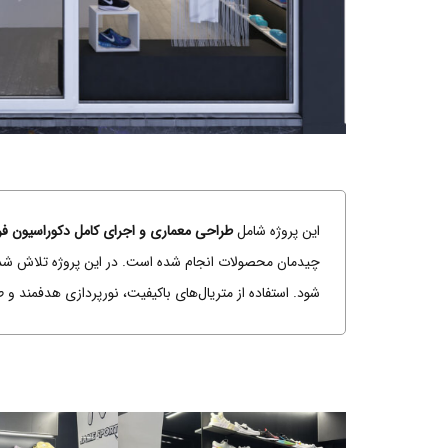
این پروژه شامل
طراحی معماری و اجرای کامل دکوراسیون فر
چیدمان محصولات انجام شده است. در این پروژه تلاش شده
شود. استفاده از متریال‌های باکیفیت، نورپردازی هدفمند 