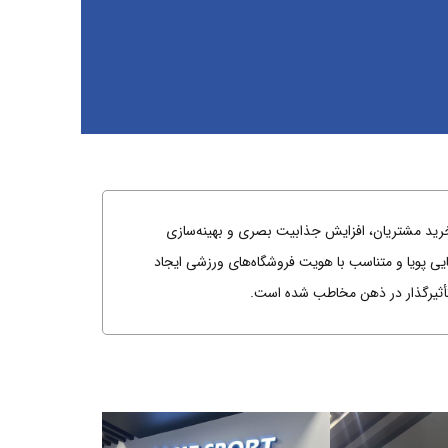
رید مشتریان، افزایش جذابیت بصری و بهینه‌سازی
ی پویا و متناسب با هویت فروشگاه‌های ورزشی ایجاد
 تأثیرگذار در ذهن مخاطب شده است.