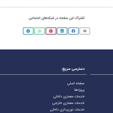
اشتراک این صفحه در شبکه‌های اجتماعی
دسترسی سریع:
صفحه اصلی
پروژه‌ها
خدمات معماری داخلی
خدمات معماری خارجی
خدمات نورپردازی داخلی