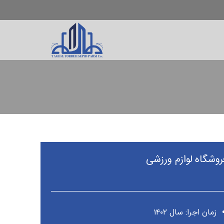
روشگاه لوازم ورزشی
زمان اجرا: سال ۱۴۰۲