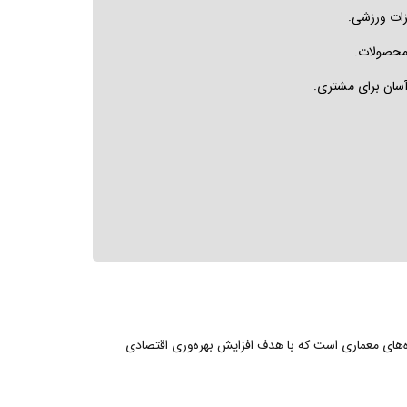
زات ورزشی.
 محصولات.
سان برای مشتری.
‌های معماری است که با هدف افزایش بهره‌وری اقتصادی