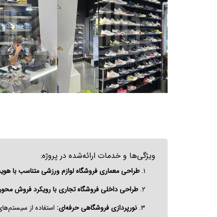
ویژگی‌ها و خدمات ارائه‌شده در پروژه:
۱.
طراحی معماری فروشگاه لوازم ورزشی متناسب با هویت
۲.
طراحی داخلی فروشگاه تجاری با رویکرد فروش محور:
۳.
نورپردازی فروشگاهی حرفه‌ای:
استفاده از سیستم‌های