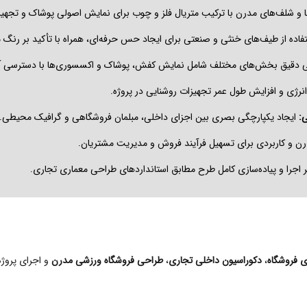
 و شلف‌های مدرن با ترکیب متریال فلز و چوب برای نمایش اصولی پوشاک و تجهی
فاده از طیف‌های خنثی و صنعتی برای ایجاد حس حرفه‌ای، همراه با تأکید بر رنگ
دقیق بخش‌های مختلف شامل نمایش کفش، پوشاک و اکسسوری‌ها با دسترسی آ
ی و افزایش طول عمر تجهیزات روشنایی در پروژه.
:
ایجاد یکپارچگی بصری بین اجزای داخلی، مبلمان فروشگاهی و گرافیک محیطی.
 و کاربردی برای تسهیل فرآیند فروش و مدیریت مشتریان.
 اجرا و پیاده‌سازی کامل طرح مطابق استانداردهای طراحی معماری تجاری.
 فروشگاه
،
دکوراسیون داخلی تجاری
،
طراحی فروشگاه ورزشی مدرن
و اجرای پروژه