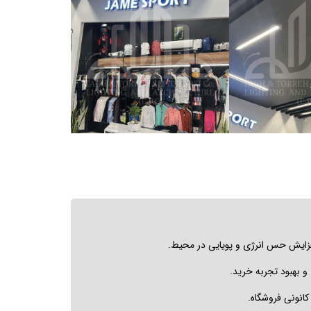
زایش حس انرژی و پویایی در محیط.
و بهبود تجربه خرید.
کانونی فروشگاه.