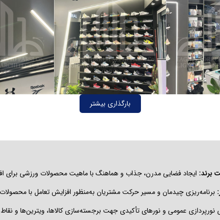
بارگذاری بیشتر
 برند:
ایجاد فضایی مدرن، جذاب و هماهنگ با ماهیت محصولات ورزشی برای اف
برنامه‌ریزی چیدمان و مسیر حرکت مشتریان به‌منظور افزایش تعامل با محصولات 
 نورپردازی عمومی و نورهای تأکیدی جهت برجسته‌سازی کالاها، ویترین‌ها و نقاط 