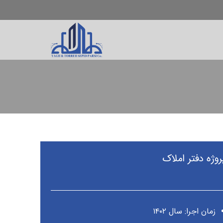
روژه دفتر املاک
زمان اجرا: سال ۱۴۰۲