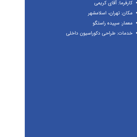
کارفرما: آقای کریمی
مکان: تهران، اسلامشهر
معمار: سپیده راستگو
خدمات: طراحی دکوراسیون داخلی