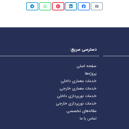
دسترسی سریع:
صفحه اصلی
پروژه‌ها
خدمات معماری داخلی
خدمات معماری خارجی
خدمات نورپردازی داخلی
خدمات نورپردازی خارجی
مقاله‌های تخصصی
تماس با ما