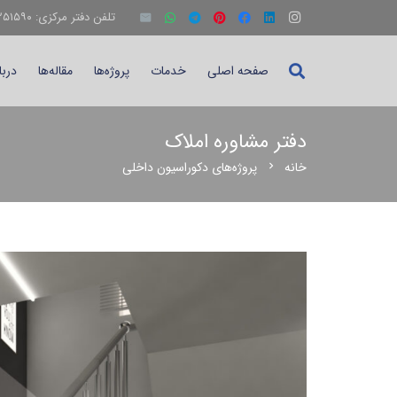
تلفن دفتر مرکزی: ۳۴۲۵۱۵۹۰-۰۲۶
صفحه اصلی
خدمات
پروژه‌ها
مقاله‌ها
دربا
دفتر مشاوره املاک
خانه
پروژه‌های دکوراسیون داخلی
chevron_right