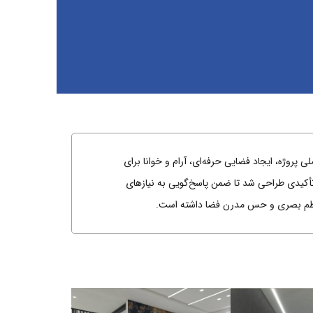
روژه، ایجاد فضایی حرفه‌ای، آرام و خوانا برای
 تأکیدی طراحی شد تا ضمن پاسخ‌گویی به نیازهای
د نظم بصری و حس مدرن فضا داشته است.