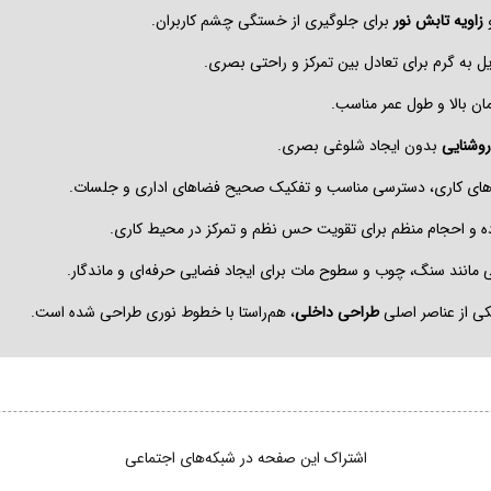
زاویه تابش نور
برای جلوگیری از خستگی چشم کاربران.
ل به گرم برای تعادل بین تمرکز و راحتی بصری.
مان بالا و طول عمر مناسب.
روشنایی
بدون ایجاد شلوغی بصری.
زهای کاری، دسترسی مناسب و تفکیک صحیح فضاهای اداری و جلسات.
اده و احجام منظم برای تقویت حس نظم و تمرکز در محیط کاری.
ی مانند سنگ، چوب و سطوح مات برای ایجاد فضایی حرفه‌ای و ماندگار.
کی از عناصر اصلی
طراحی داخلی
، هم‌راستا با خطوط نوری طراحی شده است.
اشتراک این صفحه در شبکه‌های اجتماعی