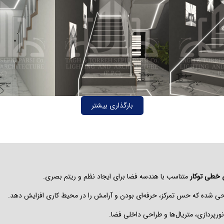
بارگذاری بیشتر
 خطی توکار
متناسب با هندسه فضا برای ایجاد نظم و ریتم بصری.
احی شده که حس تمرکز، حرفه‌ای بودن و آرامش را در محیط کاری افزایش دهد.
ورپردازی، متریال‌ها و طراحی داخلی فضا.