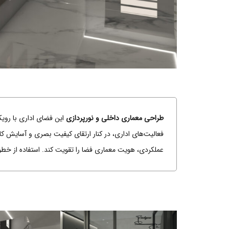
طراحی معماری داخلی و نورپردازی
این فضای اداری با روی
فعالیت‌های اداری، در کنار ارتقای کیفیت بصری و آسایش ک
عملکردی، هویت معماری فضا را تقویت کند. استفاده از خ