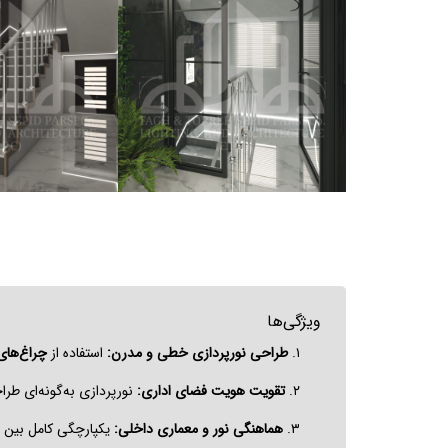
ویژگی‌ها
۱.
طراحی نورپردازی خطی و مدرن:
استفاده از
چراغ‌های
۲.
تقویت هویت فضای اداری:
نورپردازی به‌گونه‌ای طر
۳.
هماهنگی نور و معماری داخلی:
یکپارچگی کامل بین ن