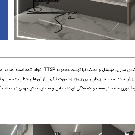
کردی مدرن، مینیمال و عملکردگرا توسط مجموعه
TTSP
انجام شده است. هدف اصلی پ
اربران بوده است. نورپردازی این پروژه به‌صورت ترکیبی از نورهای خطی، عمومی و
طوط نوری منظم در سقف و هماهنگی آن‌ها با پلان و مبلمان، نقش مهمی در ایجا