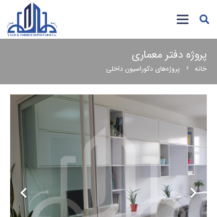
پروژه دفتر معماری
خانه
پروژه‌های دکوراسیون داخلی
chevron_right