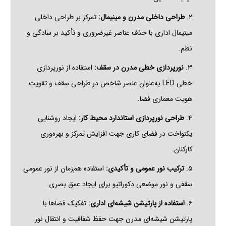
۲.
طراحی داخلی مدرن و مینیمال:
تمرکز بر طراحی داخلی
مینیمال اداری با حذف عناصر غیرضروری و تأکید بر سادگی و
نظم.
۳.
نورپردازی خطی مدرن در سقف:
استفاده از نورپردازی
خطی LED به‌عنوان عنصر شاخص در طراحی سقف و تقویت
هویت معماری فضا.
۴.
طراحی نورپردازی استاندارد محیط کار:
ایجاد روشنایی
یکنواخت در فضای کاری جهت افزایش تمرکز و بهره‌وری
کارکنان.
۵.
ترکیب نور عمومی و تأکیدی:
استفاده هم‌زمان از نور عمومی
سقفی و نور موضعی دکوراتیو برای ایجاد عمق بصری.
۶.
استفاده از پارتیشن شیشه‌ای اداری:
تفکیک فضاها با
پارتیشن شیشه‌ای مدرن جهت حفظ شفافیت و انتقال نور