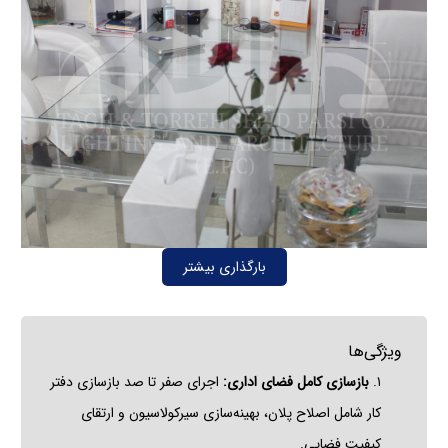
بارگذاری بیشتر
ویژگی‌ها
۱.
بازسازی کامل فضای اداری:
اجرای صفر تا صد بازسازی دفتر
کار شامل اصلاح پلان، بهینه‌سازی سیرکولاسیون و ارتقای
کیفیت فضایی.