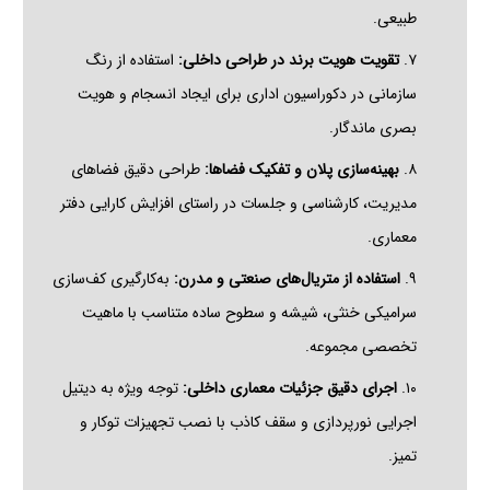
طبیعی.
۷.
تقویت هویت برند در طراحی داخلی:
استفاده از رنگ
سازمانی در دکوراسیون اداری برای ایجاد انسجام و هویت
بصری ماندگار.
۸.
بهینه‌سازی پلان و تفکیک فضاها:
طراحی دقیق فضاهای
مدیریت، کارشناسی و جلسات در راستای افزایش کارایی دفتر
معماری.
۹.
استفاده از متریال‌های صنعتی و مدرن:
به‌کارگیری کف‌سازی
سرامیکی خنثی، شیشه و سطوح ساده متناسب با ماهیت
تخصصی مجموعه.
۱۰.
اجرای دقیق جزئیات معماری داخلی:
توجه ویژه به دیتیل
اجرایی نورپردازی و سقف کاذب با نصب تجهیزات توکار و
تمیز.