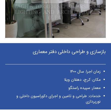
بازسازی و طراحی داخلی دفتر معماری
زمان اجرا: سال ۱۴۰۰
مکان: کرج، دهقان ویلا
معمار: سپیده راستگو
خدمات: طراحی و تامین و اجرای دکوراسیون داخلی و
نورپردازی