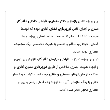
این پروژه شامل
بازسازی دفتر معماری
،
طراحی داخلی دفتر کار
مدرن
و اجرای کامل
نورپردازی فضای اداری
بوده که توسط
مجموعه TTSP انجام شده است. هدف اصلی پروژه، ایجاد
فضایی حرفه‌ای، منظم و همسو با هویت تخصصی یک مجموعه
معماری بوده است.
در این پروژه، تمرکز بر
طراحی مینیمال دفتر کار
، افزایش بهره‌وری
و ایجاد هویت بصری شاخص از طریق
نورپردازی مدرن اداری
و
استفاده از
متریال‌های صنعتی و خنثی
بوده است. ترکیب رنگ‌های
خنثی با رنگ سازمانی آبی، به ایجاد یک فضای رسمی، پویا و
معماری‌محور منجر شده است.