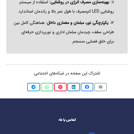
۱۱.
بهینه‌سازی مصرف انرژی در روشنایی:
استفاده از سیستم
روشنایی LED کم‌مصرف با طول عمر بالا و راندمان استاندارد.
۱۲.
یکپارچگی نور، مبلمان و معماری داخل:
هماهنگی کامل بین
طراحی سقف، چیدمان مبلمان اداری و نورپردازی حرفه‌ای
برای خلق فضایی منسجم.
اشتراک این صفحه در شبکه‌های اجتماعی
تماس با ما: