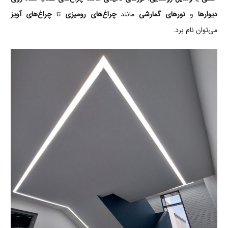
دیوارها
و
نورهای گمارشی
مانند
چراغ‌های رومیزی
تا
چراغ‌های آویز
می‌توان نام برد.