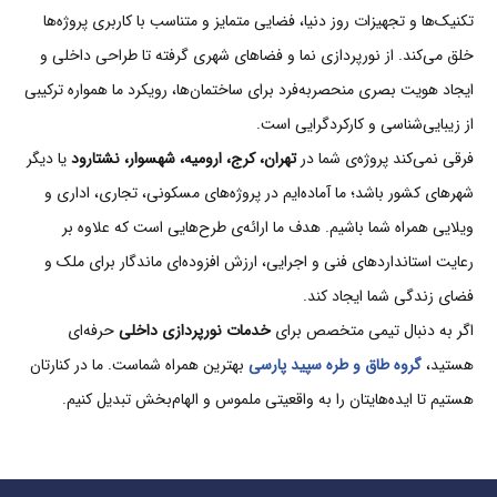
تکنیک‌ها و تجهیزات روز دنیا، فضایی متمایز و متناسب با کاربری پروژه‌ها
خلق می‌کند. از نورپردازی نما و فضاهای شهری گرفته تا طراحی داخلی و
ایجاد هویت بصری منحصر‌به‌فرد برای ساختمان‌ها، رویکرد ما همواره ترکیبی
از زیبایی‌شناسی و کارکردگرایی است.
فرقی نمی‌کند پروژه‌ی شما در
تهران، کرج، ارومیه، شهسوار، نشتارود
یا دیگر
شهرهای کشور باشد؛ ما آماده‌ایم در پروژه‌های مسکونی، تجاری، اداری و
ویلایی همراه شما باشیم. هدف ما ارائه‌ی طرح‌هایی است که علاوه بر
رعایت استانداردهای فنی و اجرایی، ارزش افزوده‌ای ماندگار برای ملک و
فضای زندگی شما ایجاد کند.
اگر به دنبال تیمی متخصص برای
خدمات نورپردازی داخلی
حرفه‌ای
هستید،
گروه طاق و طره سپید پارسی
بهترین همراه شماست. ما در کنارتان
هستیم تا ایده‌هایتان را به واقعیتی ملموس و الهام‌بخش تبدیل کنیم.