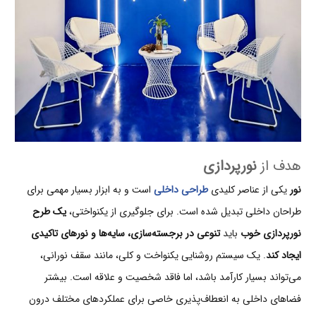
هدف از
نورپردازی
نور
یکی از عناصر کلیدی
طراحی داخلی
است و به ابزار بسیار مهمی برای
طراحان داخلی تبدیل شده است. برای جلوگیری از یکنواختی،
یک طرح
نورپردازی خوب
باید
تنوعی در برجسته‌سازی، سایه‌ها و نورهای تاکیدی
ایجاد کند
. یک سیستم روشنایی یکنواخت و کلی، مانند سقف نورانی،
می‌تواند بسیار کارآمد باشد، اما فاقد شخصیت و علاقه است. بیشتر
فضاهای داخلی به انعطاف‌پذیری خاصی برای عملکردهای مختلف درون