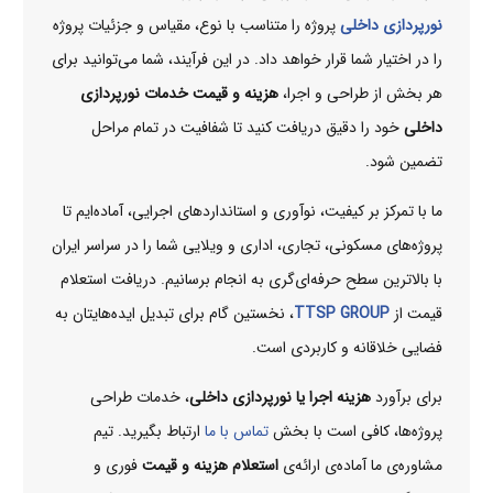
نورپردازی داخلی
پروژه‌ را متناسب با نوع، مقیاس و جزئیات پروژه
را در اختیار شما قرار خواهد داد. در این فرآیند، شما می‌توانید برای
هر بخش از طراحی و اجرا،
هزینه و قیمت خدمات نورپردازی
داخلی
خود را دقیق دریافت کنید تا شفافیت در تمام مراحل
تضمین شود.
ما با تمرکز بر کیفیت، نوآوری و استانداردهای اجرایی، آماده‌ایم تا
پروژه‌های مسکونی، تجاری، اداری و ویلایی شما را در سراسر ایران
با بالاترین سطح حرفه‌ای‌گری به انجام برسانیم. دریافت استعلام
قیمت از
TTSP GROUP
، نخستین گام برای تبدیل ایده‌هایتان به
فضایی خلاقانه و کاربردی است.
برای برآورد
هزینه اجرا یا نورپردازی داخلی
، خدمات طراحی
پروژه‌ها، کافی است با بخش
تماس با ما
ارتباط بگیرید. تیم
مشاوره‌ی ما آماده‌ی ارائه‌ی
استعلام هزینه و قیمت
فوری و