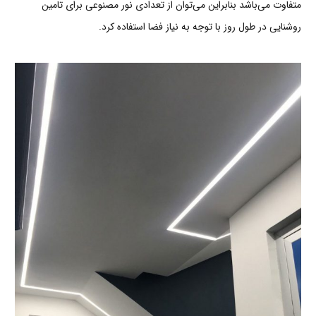
متفاوت می‌باشد بنابراین می‌توان از تعدادی نور مصنوعی برای تامین
روشنایی در طول روز با توجه به نیاز فضا استفاده کرد.