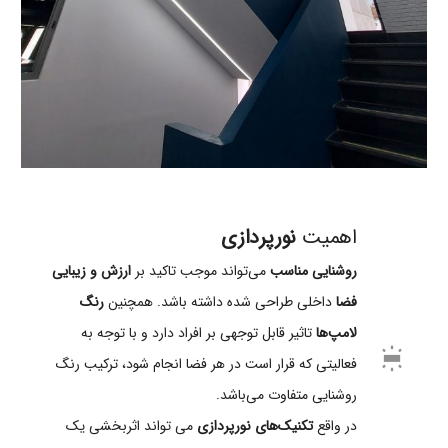
اهمیت
نورپردازی
روشنایی مناسب
می‌تواند موجب تاکید بر
ارزش و زیبایی
فضا
داخلی طراحی شده داشته باشد. همچنین
رنگ
لامپ‌ها
تاثیر قابل توجهی بر افراد دارد و با توجه به
wb_iridescent
فعالیتی که قرار است در هر فضا انجام شود، ترکیب رنگ
روشنایی متفاوت می‌باشد.
در واقع
تکنیک‌های نورپردازی
می تواند اثربخشی یک