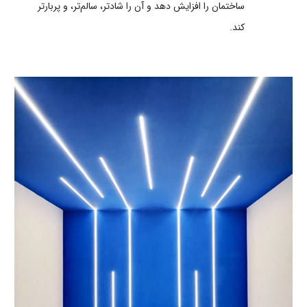
ساختمان را افزایش دهد و آن را شادتر، سالم‌تر، و پربارتر
کند.