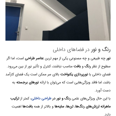
رنگ و نور
در فضاهای داخلی
نور
چه طبیعی و چه مصنوعی یکی از مهم ترین
عناصر طراحی
است، اما اگر
سطوح از نظر
رنگ
و
بافت
مناسب نباشند، کنترل و تأثیر نور از بین می‌رود.
فضای داخلی با
نورپردازی یکنواخت
بالای سر ممکن است یک فضای کارآمد
باشد، اما فاقد ویژگی‌هایی است که می‌توان با ارائه
نورهای برجسته
به
دست آورد.
با این حال ویژگی‌های علمی
رنگ و نور در
طراحی داخلی
، کمتر از
ترکیب
ماهرانه ارزش‌های رنگ‌ها
،
تن‌ها
،
سایه‌ها
و بالاتر از همه
بافت‌ها
اهمیت
دارد.